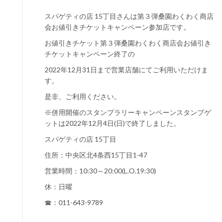
スパゲティの店 15丁目さんは第３弾桑園わくわく商店
会お値引きチケットキャンペーン参加店です。
お値引きチケット第３弾桑園わくわく商店会お値引き
チケットキャンペーン終了の
2022年12月31日まで営業店舗にてご利用いただけま
す。
是非、ご利用ください。
※併用開催のスタンプラリーキャンペーンスタンプゲ
ットは2022年12月4日(日)で終了しました。
スパゲティの店 15丁目
住所：中央区北4条西15丁目1-47
営業時間：10:30～20:00(L.O.19:30)
休：日曜
☎：011-643-9789