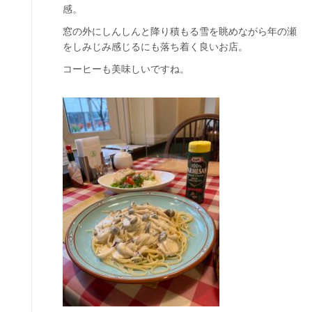
感。
窓の外にしんしんと降り積もる雪を眺めながら年の瀬
をしみじみ感じるにも落ち着く良いお店。
コーヒーも美味しいですね。