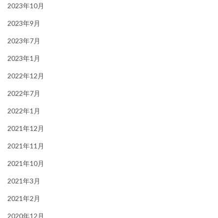
2023年10月
2023年9月
2023年7月
2023年1月
2022年12月
2022年7月
2022年1月
2021年12月
2021年11月
2021年10月
2021年3月
2021年2月
2020年12月