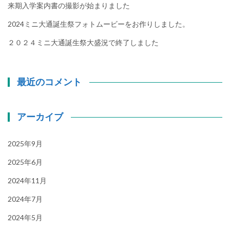
来期入学案内書の撮影が始まりました
2024ミニ大通誕生祭フォトムービーをお作りしました。
２０２４ミニ大通誕生祭大盛況で終了しました
最近のコメント
アーカイブ
2025年9月
2025年6月
2024年11月
2024年7月
2024年5月