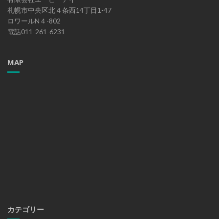
札幌市中央区北４条西14丁目1-47
ロワールN４-802
電話011-261-6231
MAP
カテゴリー