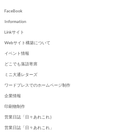
FaceBook
Information
Linkサイト
Webサイト構築について
イベント情報
どこでも落語寄席
ミニ大通レターズ
ワードプレスでのホームページ制作
企業情報
印刷物制作
営業日誌「日々あれこれ｝
営業日誌「日々あれこれ」