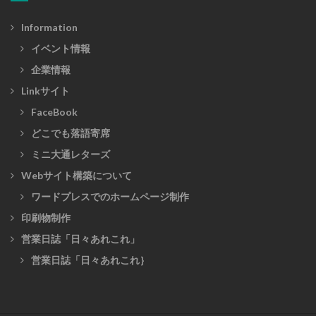
Information
イベント情報
企業情報
Linkサイト
FaceBook
どこでも落語寄席
ミニ大通レターズ
Webサイト構築について
ワードプレスでのホームページ制作
印刷物制作
営業日誌「日々あれこれ」
営業日誌「日々あれこれ｝