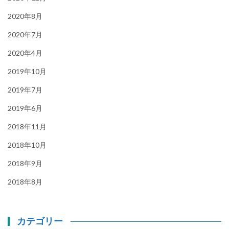
2020年8月
2020年7月
2020年4月
2019年10月
2019年7月
2019年6月
2018年11月
2018年10月
2018年9月
2018年8月
カテゴリー