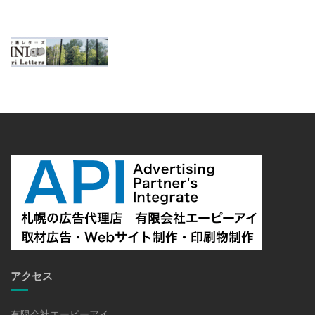
アクセス
有限会社エーピーアイ