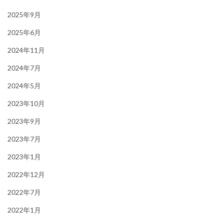
2025年9月
2025年6月
2024年11月
2024年7月
2024年5月
2023年10月
2023年9月
2023年7月
2023年1月
2022年12月
2022年7月
2022年1月