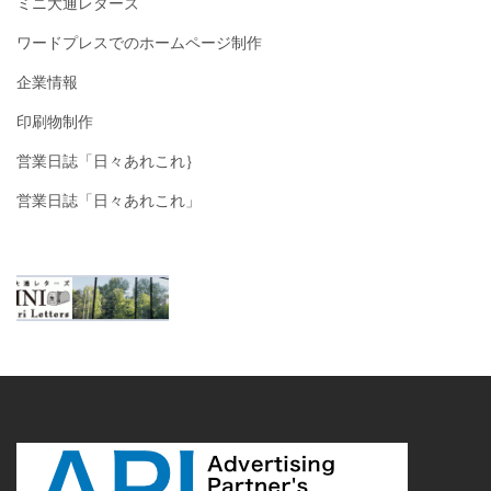
ミニ大通レターズ
ワードプレスでのホームページ制作
企業情報
印刷物制作
営業日誌「日々あれこれ｝
営業日誌「日々あれこれ」