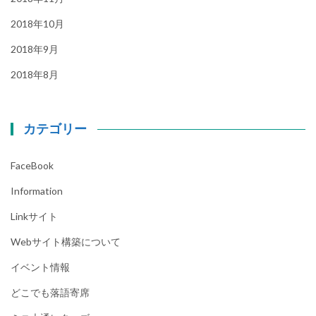
2018年10月
2018年9月
2018年8月
カテゴリー
FaceBook
Information
Linkサイト
Webサイト構築について
イベント情報
どこでも落語寄席