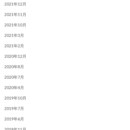
2021年12月
2021年11月
2021年10月
2021年3月
2021年2月
2020年12月
2020年8月
2020年7月
2020年4月
2019年10月
2019年7月
2019年6月
2018年11月