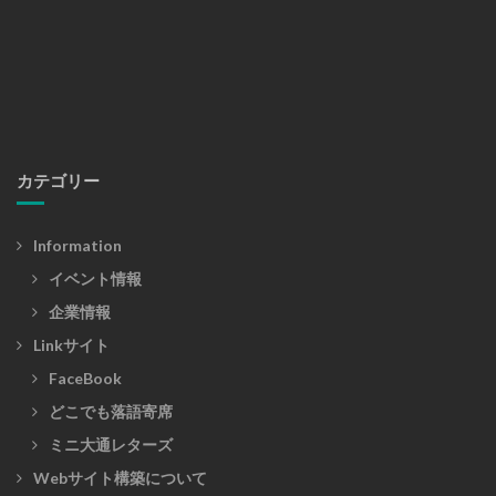
カテゴリー
Information
イベント情報
企業情報
Linkサイト
FaceBook
どこでも落語寄席
ミニ大通レターズ
Webサイト構築について