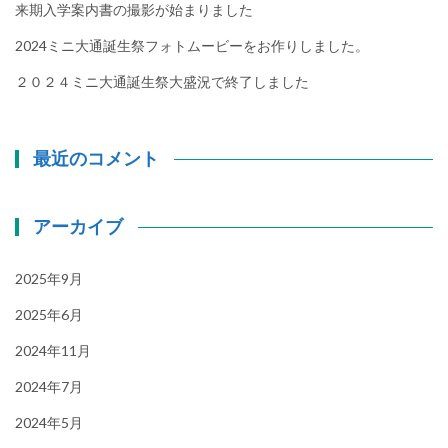
来期入学案内書の撮影が始まりました
2024ミニ大通誕生祭フォトムービーをお作りしました。
２０２４ミニ大通誕生祭大盛況で終了しました
最近のコメント
アーカイブ
2025年9月
2025年6月
2024年11月
2024年7月
2024年5月