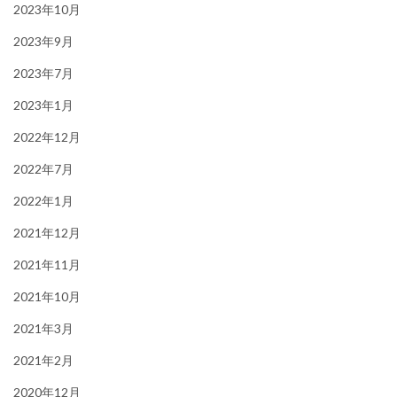
2023年10月
2023年9月
2023年7月
2023年1月
2022年12月
2022年7月
2022年1月
2021年12月
2021年11月
2021年10月
2021年3月
2021年2月
2020年12月