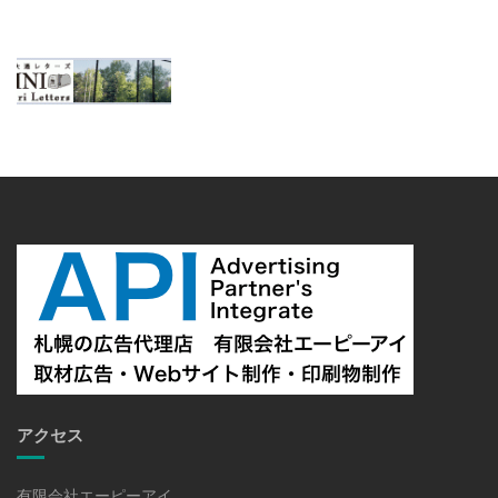
アクセス
有限会社エーピーアイ