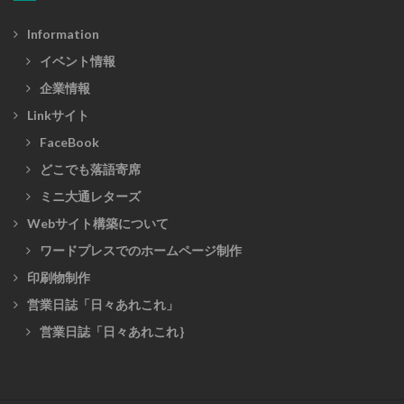
Information
イベント情報
企業情報
Linkサイト
FaceBook
どこでも落語寄席
ミニ大通レターズ
Webサイト構築について
ワードプレスでのホームページ制作
印刷物制作
営業日誌「日々あれこれ」
営業日誌「日々あれこれ｝