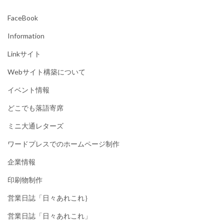
FaceBook
Information
Linkサイト
Webサイト構築について
イベント情報
どこでも落語寄席
ミニ大通レターズ
ワードプレスでのホームページ制作
企業情報
印刷物制作
営業日誌「日々あれこれ｝
営業日誌「日々あれこれ」