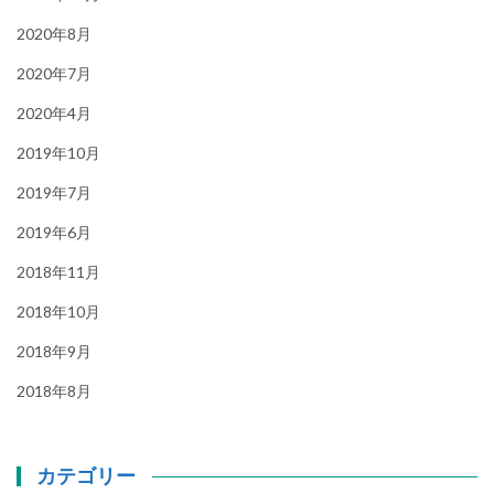
2020年8月
2020年7月
2020年4月
2019年10月
2019年7月
2019年6月
2018年11月
2018年10月
2018年9月
2018年8月
カテゴリー