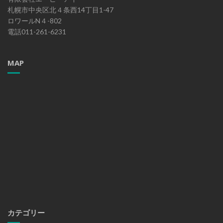
札幌市中央区北４条西14丁目1-47
ロワールN４-802
電話011-261-6231
MAP
カテゴリー