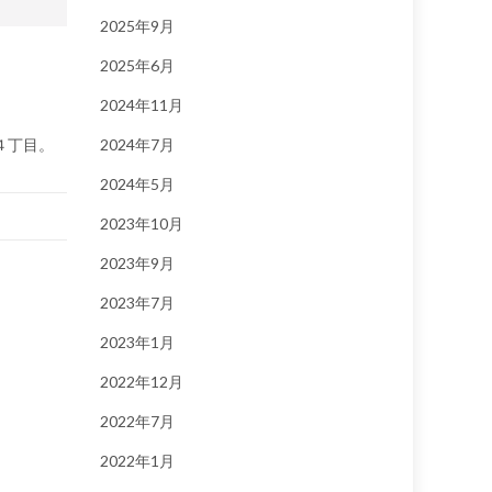
2025年9月
2025年6月
2024年11月
４丁目。
2024年7月
2024年5月
2023年10月
2023年9月
2023年7月
2023年1月
2022年12月
2022年7月
2022年1月