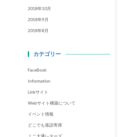
2018年10月
2018年9月
2018年8月
カテゴリー
FaceBook
Information
Linkサイト
Webサイト構築について
イベント情報
どこでも落語寄席
ミニ大通レターズ