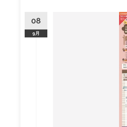
08
9月