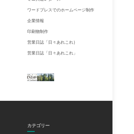
ワードプレスでのホームページ制作
企業情報
印刷物制作
営業日誌「日々あれこれ｝
営業日誌「日々あれこれ」
カテゴリー