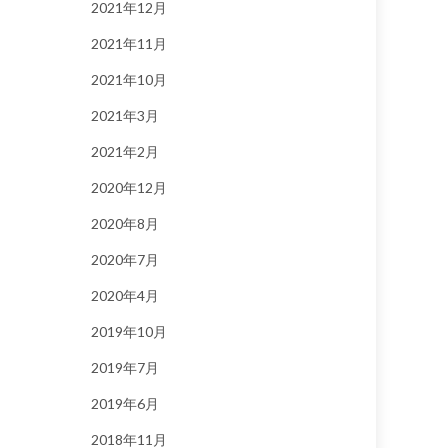
2021年12月
2021年11月
2021年10月
2021年3月
2021年2月
2020年12月
2020年8月
2020年7月
2020年4月
2019年10月
2019年7月
2019年6月
2018年11月