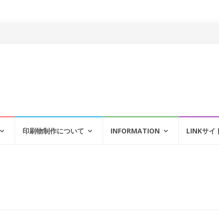
印刷物制作について
INFORMATION
LINKサイ