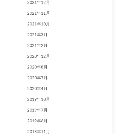
2021年12月
2021年11月
2021年10月
2021年3月
2021年2月
2020年12月
2020年8月
2020年7月
2020年4月
2019年10月
2019年7月
2019年6月
2018年11月