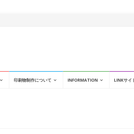
印刷物制作について
INFORMATION
LINKサイ