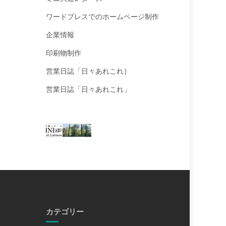
ワードプレスでのホームページ制作
企業情報
印刷物制作
営業日誌「日々あれこれ｝
営業日誌「日々あれこれ」
カテゴリー