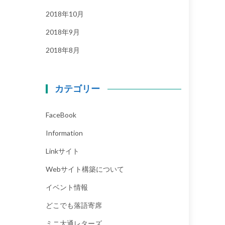
2018年10月
2018年9月
2018年8月
カテゴリー
FaceBook
Information
Linkサイト
Webサイト構築について
イベント情報
どこでも落語寄席
ミニ大通レターズ