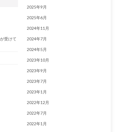
2025年9月
2025年6月
2024年11月
ちが受けて
2024年7月
2024年5月
2023年10月
2023年9月
2023年7月
2023年1月
2022年12月
2022年7月
2022年1月