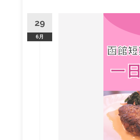
29
6月