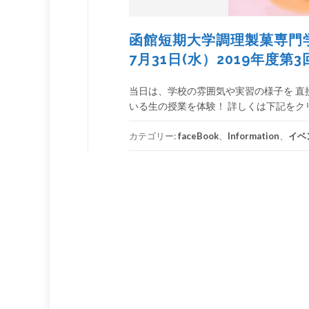
函館短期大学調理製菓専門
7月31日(水）2019年度
当日は、学校の雰囲気や実習の様子を 直
いる生の授業を体験！ 詳しくは下記をク
カテゴリー:
faceBook
、
Information
、
イベ