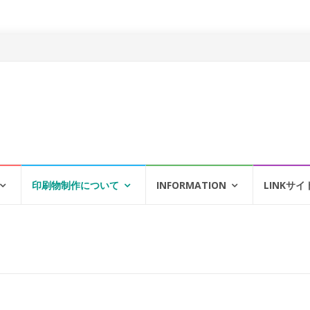
印刷物制作について
INFORMATION
LINKサイ