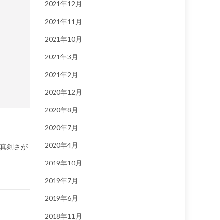
2021年12月
2021年11月
2021年10月
2021年3月
2021年2月
2020年12月
2020年8月
2020年7月
2020年4月
に真剣さが
2019年10月
2019年7月
2019年6月
2018年11月