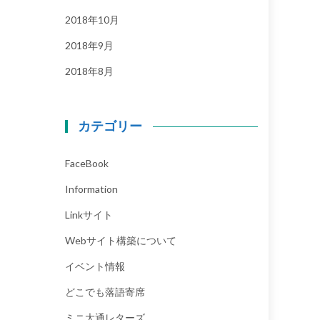
2018年10月
2018年9月
2018年8月
カテゴリー
FaceBook
Information
Linkサイト
Webサイト構築について
イベント情報
どこでも落語寄席
ミニ大通レターズ