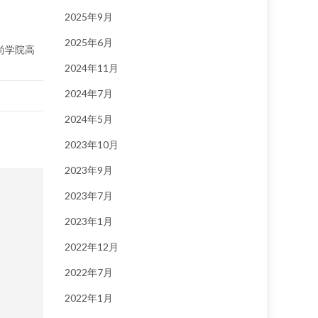
2025年9月
2025年6月
尚学院高
2024年11月
2024年7月
2024年5月
2023年10月
2023年9月
2023年7月
2023年1月
2022年12月
2022年7月
2022年1月