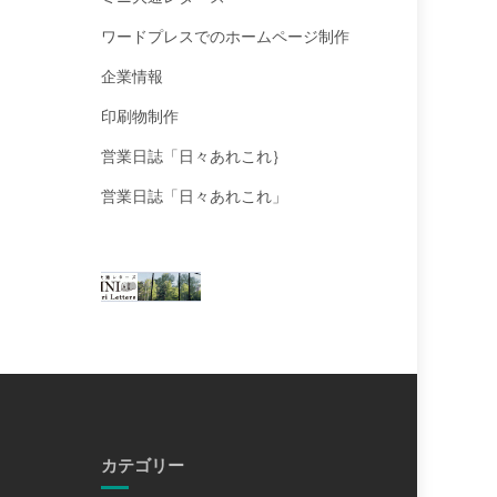
ワードプレスでのホームページ制作
企業情報
印刷物制作
営業日誌「日々あれこれ｝
営業日誌「日々あれこれ」
カテゴリー