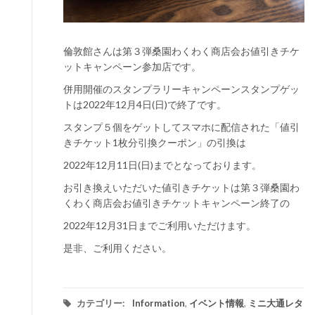
倫敦館さんは第３弾桑園わくわく商店会お値引きチケ
ットキャンペーン参加店です。
併用開催のスタンプラリーキャンペーンスタンプゲッ
トは2022年12月4日(日)で終了です。
スタンプ５個をゲットしてスマホに配信された「値引
きチケット1枚分引換クーポン」の引換は
2022年12月11日(日)までとなっております。
お引き換えいただいた値引きチケットは第３弾桑園わ
くわく商店会お値引きチケットキャンペーン終了の
2022年12月31日までご利用いただけます。
是非、ご利用ください。
カテゴリー:
Information
,
イベント情報
,
ミニ大通レタ