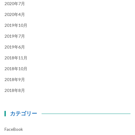
2020年7月
2020年4月
2019年10月
2019年7月
2019年6月
2018年11月
2018年10月
2018年9月
2018年8月
カテゴリー
FaceBook