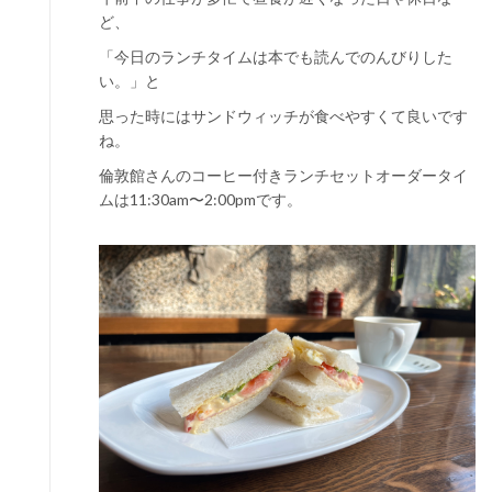
ど、
「今日のランチタイムは本でも読んでのんびりした
い。」と
思った時にはサンドウィッチが食べやすくて良いです
ね。
倫敦館さんのコーヒー付きランチセットオーダータイ
ムは11:30am〜2:00pmです。