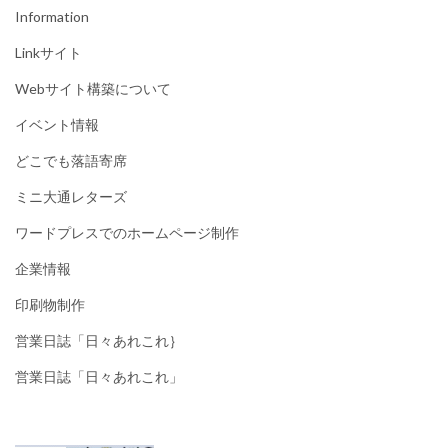
Information
Linkサイト
Webサイト構築について
イベント情報
どこでも落語寄席
ミニ大通レターズ
ワードプレスでのホームページ制作
企業情報
印刷物制作
営業日誌「日々あれこれ｝
営業日誌「日々あれこれ」