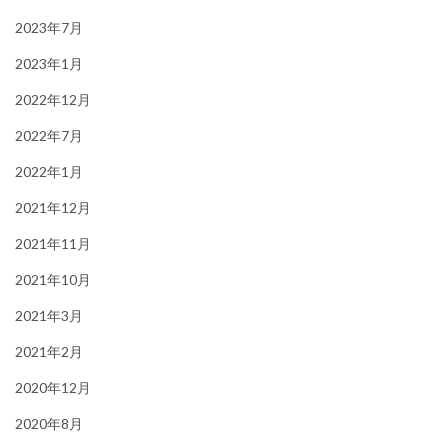
2023年7月
2023年1月
2022年12月
2022年7月
2022年1月
2021年12月
2021年11月
2021年10月
2021年3月
2021年2月
2020年12月
2020年8月