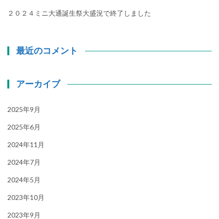
２０２４ミニ大通誕生祭大盛況で終了しました
最近のコメント
アーカイブ
2025年9月
2025年6月
2024年11月
2024年7月
2024年5月
2023年10月
2023年9月