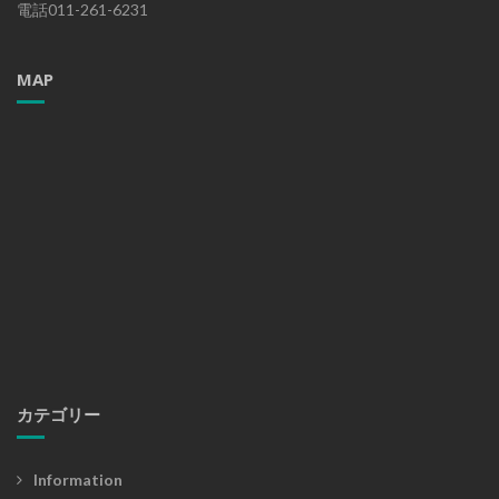
電話011-261-6231
MAP
カテゴリー
Information