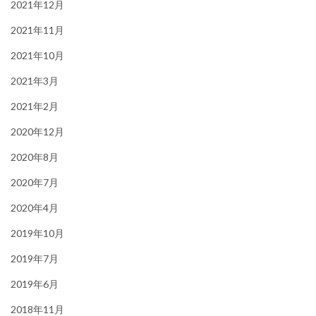
2021年12月
2021年11月
2021年10月
2021年3月
2021年2月
2020年12月
2020年8月
2020年7月
2020年4月
2019年10月
2019年7月
2019年6月
2018年11月