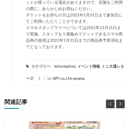
ットが残っている場合がありますので、店舗をご利用
の際に、あらかじめお尋ねください。
チケットをお持ちの方は2022年1月31日まで参加店に
てご利用いただくことができます。
スマホスタンプラリーについては2021年12月31日ま
で実施、スタンプを５個集めてゲットできるスマホ商
品券の使用は2022年1月31日までの商品券予算消化ま
でとなっております。
カテゴリー:
Information
,
イベント情報
,
ミニ大通レタ
ーズ
/
by
API-co.J.hirayama
関連記事