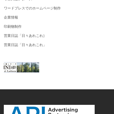
ワードプレスでのホームページ制作
企業情報
印刷物制作
営業日誌「日々あれこれ｝
営業日誌「日々あれこれ」