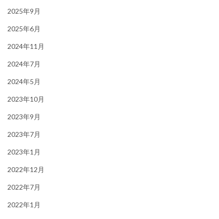
2025年9月
2025年6月
2024年11月
2024年7月
2024年5月
2023年10月
2023年9月
2023年7月
2023年1月
2022年12月
2022年7月
2022年1月