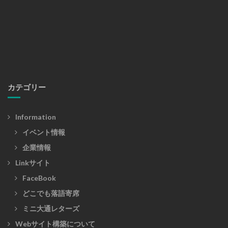
カテゴリー
Information
イベント情報
企業情報
Linkサイト
FaceBook
どこでも落語寄席
ミニ大通レターズ
Webサイト構築について