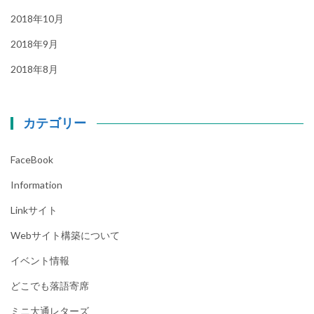
2018年10月
2018年9月
2018年8月
カテゴリー
FaceBook
Information
Linkサイト
Webサイト構築について
イベント情報
どこでも落語寄席
ミニ大通レターズ