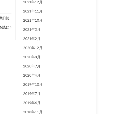
2021年12月
2021年11月
業日誌
2021年10月
を読む
2021年3月
2021年2月
2020年12月
2020年8月
2020年7月
2020年4月
2019年10月
2019年7月
2019年6月
2018年11月