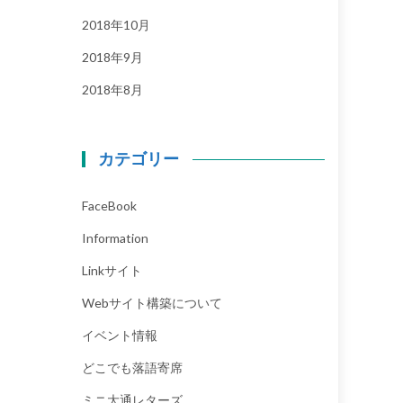
2018年10月
2018年9月
2018年8月
カテゴリー
FaceBook
Information
Linkサイト
Webサイト構築について
イベント情報
どこでも落語寄席
ミニ大通レターズ