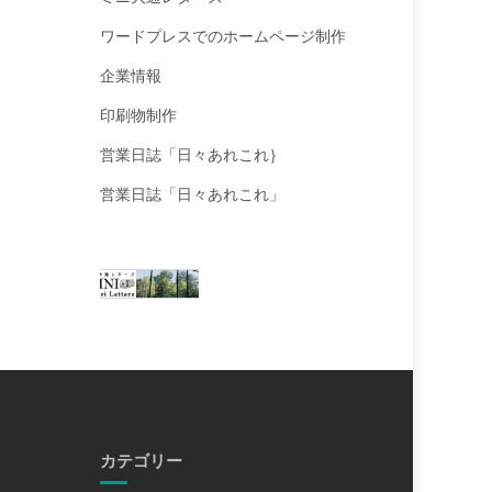
ワードプレスでのホームページ制作
企業情報
印刷物制作
営業日誌「日々あれこれ｝
営業日誌「日々あれこれ」
カテゴリー